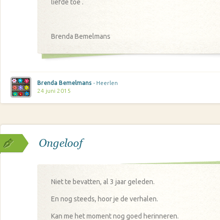
liefde toe .
Brenda Bemelmans
Brenda Bemelmans
- Heerlen
24 juni 2015
Ongeloof
Niet te bevatten, al 3 jaar geleden.
En nog steeds, hoor je de verhalen.
Kan me het moment nog goed herinneren.