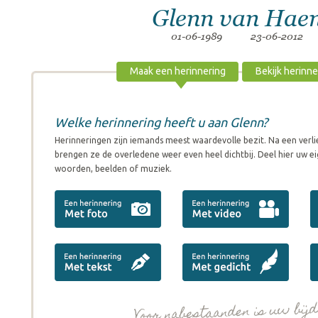
Glenn van Hae
01-06-1989
23-06-2012
Maak een herinnering
Bekijk herinn
Welke herinnering heeft u aan Glenn?
Herinneringen zijn iemands meest waardevolle bezit. Na een verli
brengen ze de overledene weer even heel dichtbij. Deel hier uw ei
woorden, beelden of muziek.