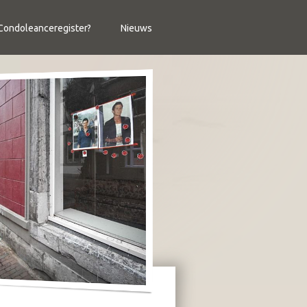
ondoleanceregister?
Nieuws