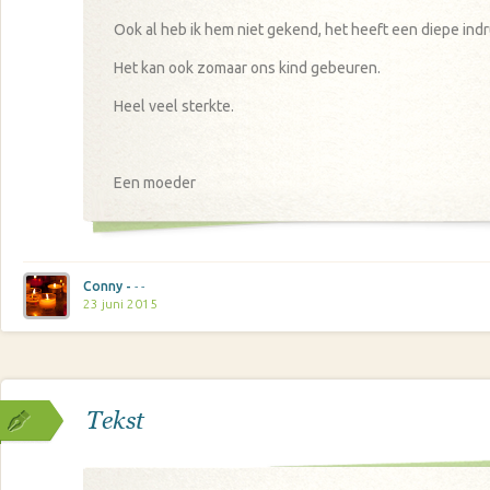
Ook al heb ik hem niet gekend, het heeft een diepe ind
Het kan ook zomaar ons kind gebeuren.
Heel veel sterkte.
Een moeder
Conny -
- -
23 juni 2015
Tekst