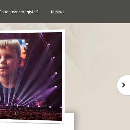
ondoleanceregister?
Nieuws