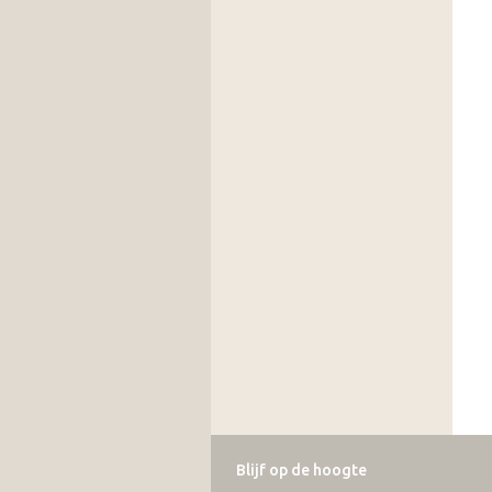
Blijf op de hoogte