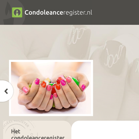
Het
condoleanceregister