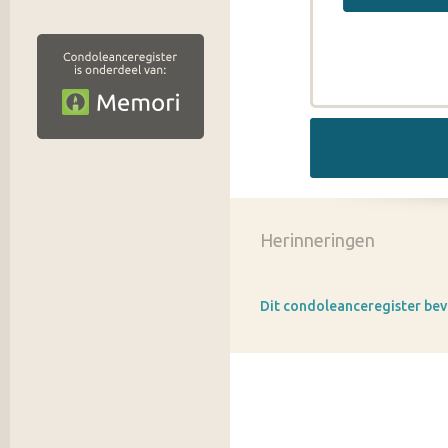
Herinneringen
Dit condoleanceregister bev