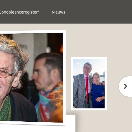
ondoleanceregister?
Nieuws