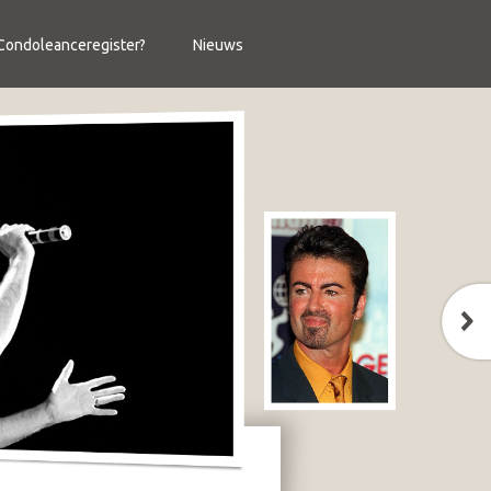
ondoleanceregister?
Nieuws